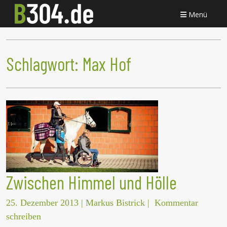
Menü
Schlagwort:
Max Hof
Zwischen Himmel und Hölle
25. Dezember 2013
|
Markus Bistrick
|
Kommentar
schreiben