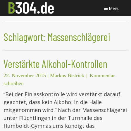
Menü
Schlagwort:
Massenschlägerei
Verstärkte Alkohol-Kontrollen
22. November 2015
|
Markus Bistrick
|
Kommentar
schreiben
“Bei der Einlasskontrolle wird verstärkt darauf
geachtet, dass kein Alkohol in die Halle
mitgenommen wird.” Nach der Massenschlägerei
unter Flüchtlingen in der Turnhalle des
Humboldt-Gymnasiums kündigt das