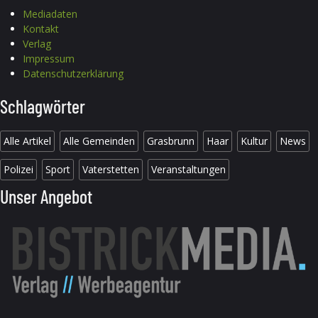
Mediadaten
Kontakt
Verlag
Impressum
Datenschutzerklärung
Schlagwörter
Alle Artikel
Alle Gemeinden
Grasbrunn
Haar
Kultur
News
Polizei
Sport
Vaterstetten
Veranstaltungen
Unser Angebot