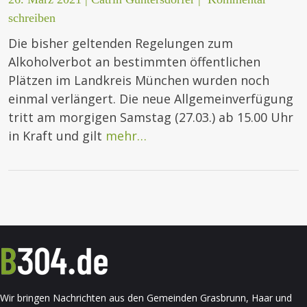
schreiben
Die bisher geltenden Regelungen zum
Alkoholverbot an bestimmten öffentlichen
Plätzen im Landkreis München wurden noch
einmal verlängert. Die neue Allgemeinverfügung
tritt am morgigen Samstag (27.03.) ab 15.00 Uhr
in Kraft und gilt
mehr…
Wir bringen Nachrichten aus den Gemeinden Grasbrunn, Haar und