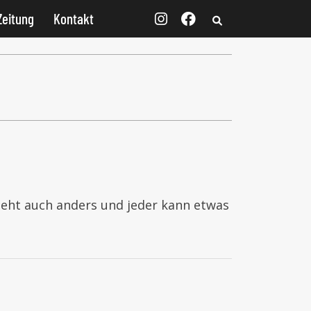
Zeitung
Kontakt
 geht auch anders und jeder kann etwas