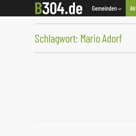
Gemeinden
Ak
Schlagwort:
Mario Adorf