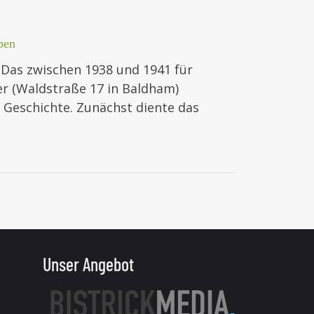
ben
 Das zwischen 1938 und 1941 für
ier (Waldstraße 17 in Baldham)
 Geschichte. Zunächst diente das
Unser Angebot