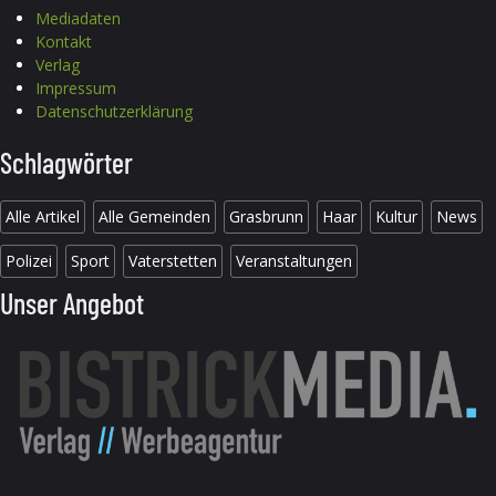
Mediadaten
Kontakt
Verlag
Impressum
Datenschutzerklärung
Schlagwörter
Alle Artikel
Alle Gemeinden
Grasbrunn
Haar
Kultur
News
Polizei
Sport
Vaterstetten
Veranstaltungen
Unser Angebot