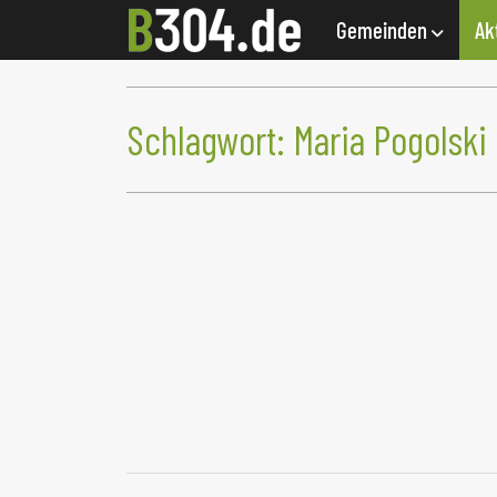
Gemeinden
Ak
Schlagwort:
Maria Pogolski