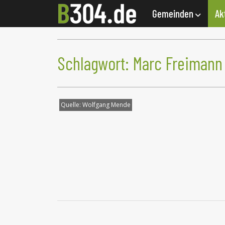
Gemeinden
Ak
Schlagwort:
Marc Freimann
Quelle:
Wolfgang Mende