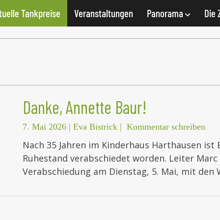
tuelle Tankpreise
Veranstaltungen
Panorama
Die 
Danke, Annette Baur!
7. Mai 2026
|
Eva Bistrick
|
Kommentar schreiben
Nach 35 Jahren im Kinderhaus Harthausen ist E
Ruhestand verabschiedet worden. Leiter Marc 
Verabschiedung am Dienstag, 5. Mai, mit den 