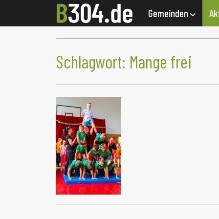
Gemeinden
Ak
Schlagwort:
Mange frei