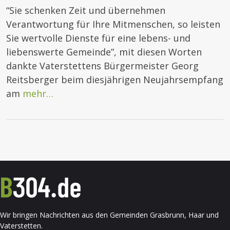
“Sie schenken Zeit und übernehmen
Verantwortung für Ihre Mitmenschen, so leisten
Sie wertvolle Dienste für eine lebens- und
liebenswerte Gemeinde”, mit diesen Worten
dankte Vaterstettens Bürgermeister Georg
Reitsberger beim diesjährigen Neujahrsempfang
am
mehr…
Wir bringen Nachrichten aus den Gemeinden Grasbrunn, Haar und
Vaterstetten.