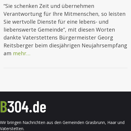
“Sie schenken Zeit und übernehmen
Verantwortung für Ihre Mitmenschen, so leisten
Sie wertvolle Dienste für eine lebens- und
liebenswerte Gemeinde”, mit diesen Worten
dankte Vaterstettens Bürgermeister Georg
Reitsberger beim diesjährigen Neujahrsempfang
am
mehr…
Wir bringen Nachrichten aus den Gemeinden Grasbrunn, Haar und
Vaterstetten.