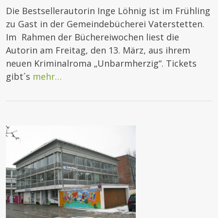
Die Bestsellerautorin Inge Löhnig ist im Frühling
zu Gast in der Gemeindebücherei Vaterstetten.
Im Rahmen der Büchereiwochen liest die
Autorin am Freitag, den 13. März, aus ihrem
neuen Kriminalroma „Unbarmherzig“. Tickets
gibt´s
mehr…