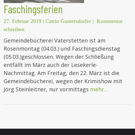
Faschingsferien
27. Februar 2019
|
Catrin Guntersdorfer
|
Kommentar
schreiben
Gemeindebücherei Vaterstetten ist am
Rosenmontag (04.03.) und Faschingsdienstag
(05.03.)geschlossen. Wegen der Schließung
entfällt im März auch der Lesekerle-
Nachmittag. Am Freitag, den 22. März ist die
Gemeindebücherei, wegen der Krimishow mit
Jörg Steinleitner, nur vormittags
mehr…