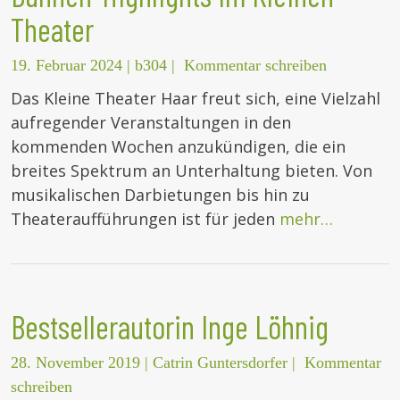
Theater
19. Februar 2024
|
b304
|
Kommentar schreiben
Das Kleine Theater Haar freut sich, eine Vielzahl
aufregender Veranstaltungen in den
kommenden Wochen anzukündigen, die ein
breites Spektrum an Unterhaltung bieten. Von
musikalischen Darbietungen bis hin zu
Theateraufführungen ist für jeden
mehr…
Bestsellerautorin Inge Löhnig
28. November 2019
|
Catrin Guntersdorfer
|
Kommentar
schreiben