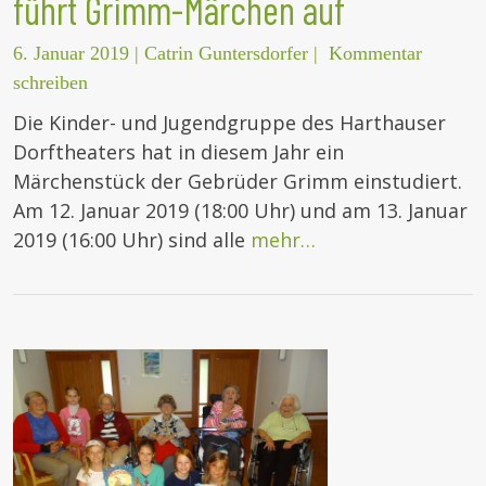
führt Grimm-Märchen auf
6. Januar 2019
|
Catrin Guntersdorfer
|
Kommentar
schreiben
Die Kinder- und Jugendgruppe des Harthauser
Dorftheaters hat in diesem Jahr ein
Märchenstück der Gebrüder Grimm einstudiert.
Am 12. Januar 2019 (18:00 Uhr) und am 13. Januar
2019 (16:00 Uhr) sind alle
mehr…