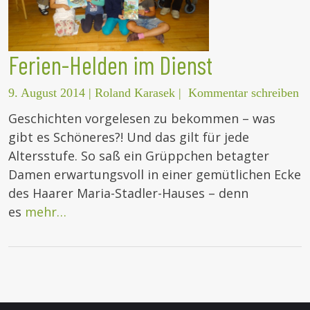
Ferien-Helden im Dienst
9. August 2014
|
Roland Karasek
|
Kommentar schreiben
Geschichten vorgelesen zu bekommen – was
gibt es Schöneres?! Und das gilt für jede
Altersstufe. So saß ein Grüppchen betagter
Damen erwartungsvoll in einer gemütlichen Ecke
des Haarer Maria-Stadler-Hauses – denn
es
mehr…