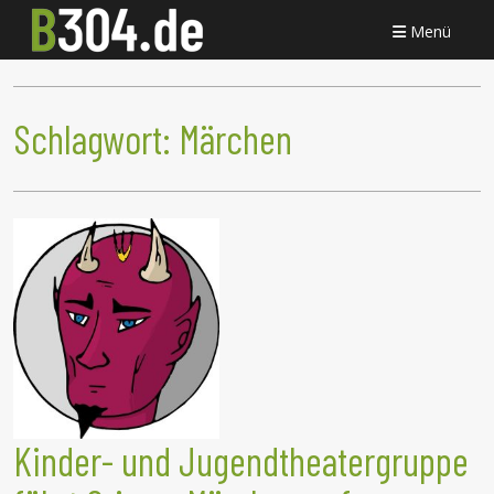
Menü
Schlagwort:
Märchen
Kinder- und Jugendtheatergruppe