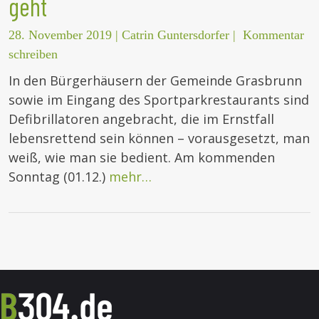
geht
28. November 2019
|
Catrin Guntersdorfer
|
Kommentar
schreiben
In den Bürgerhäusern der Gemeinde Grasbrunn
sowie im Eingang des Sportparkrestaurants sind
Defibrillatoren angebracht, die im Ernstfall
lebensrettend sein können – vorausgesetzt, man
weiß, wie man sie bedient. Am kommenden
Sonntag (01.12.)
mehr…