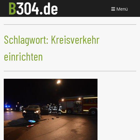
Menü
Schlagwort:
Kreisverkehr
einrichten