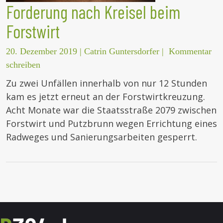
Forderung nach Kreisel beim
Forstwirt
20. Dezember 2019
|
Catrin Guntersdorfer
|
Kommentar
schreiben
Zu zwei Unfällen innerhalb von nur 12 Stunden
kam es jetzt erneut an der Forstwirtkreuzung.
Acht Monate war die Staatsstraße 2079 zwischen
Forstwirt und Putzbrunn wegen Errichtung eines
Radweges und Sanierungsarbeiten gesperrt.