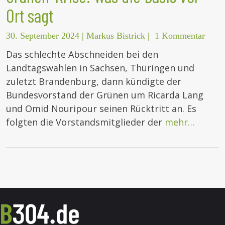
Ort sagt
30. September 2024
|
Markus Bistrick
|
1 Kommentar
Das schlechte Abschneiden bei den
Landtagswahlen in Sachsen, Thüringen und
zuletzt Brandenburg, dann kündigte der
Bundesvorstand der Grünen um Ricarda Lang
und Omid Nouripour seinen Rücktritt an. Es
folgten die Vorstandsmitglieder der
mehr…