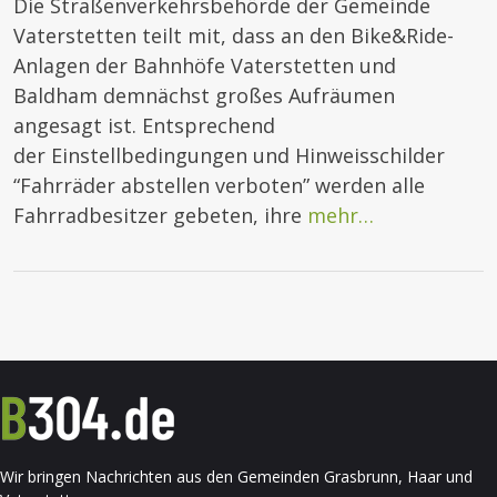
Die Straßenverkehrsbehörde der Gemeinde
Vaterstetten teilt mit, dass an den Bike&Ride-
Anlagen der Bahnhöfe Vaterstetten und
Baldham demnächst großes Aufräumen
angesagt ist. Entsprechend
der Einstellbedingungen und Hinweisschilder
“Fahrräder abstellen verboten” werden alle
Fahrradbesitzer gebeten, ihre
mehr…
Wir bringen Nachrichten aus den Gemeinden Grasbrunn, Haar und