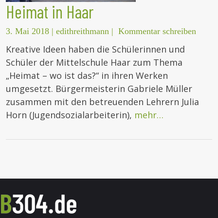
Heimat in Haar
3. Mai 2018
|
edithreithmann
|
Kommentar schreiben
Kreative Ideen haben die Schülerinnen und
Schüler der Mittelschule Haar zum Thema
„Heimat – wo ist das?“ in ihren Werken
umgesetzt. Bürgermeisterin Gabriele Müller
zusammen mit den betreuenden Lehrern Julia
Horn (Jugendsozialarbeiterin),
mehr…