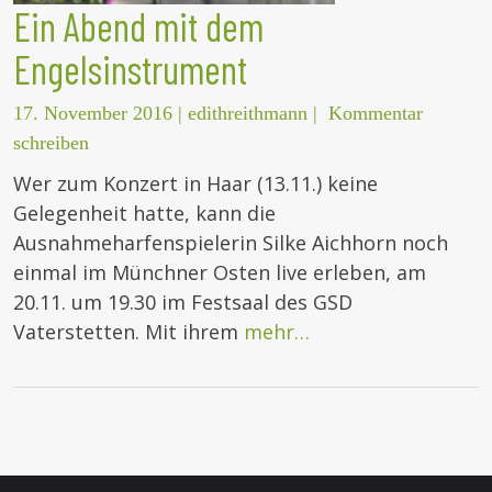
Ein Abend mit dem
Engelsinstrument
17. November 2016
|
edithreithmann
|
Kommentar
schreiben
Wer zum Konzert in Haar (13.11.) keine
Gelegenheit hatte, kann die
Ausnahmeharfenspielerin Silke Aichhorn noch
einmal im Münchner Osten live erleben, am
20.11. um 19.30 im Festsaal des GSD
Vaterstetten. Mit ihrem
mehr…