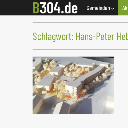
Gemeinden
Ak
Schlagwort:
Hans-Peter He