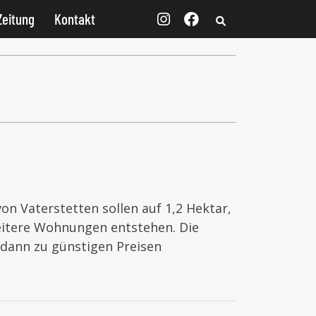
Zeitung
Kontakt
n
 Vaterstetten sollen auf 1,2 Hektar,
eitere Wohnungen entstehen. Die
dann zu günstigen Preisen