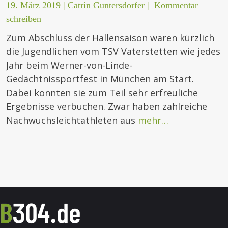
19. März 2019
|
Catrin Guntersdorfer
|
Kommentar
schreiben
Zum Abschluss der Hallensaison waren kürzlich
die Jugendlichen vom TSV Vaterstetten wie jedes
Jahr beim Werner-von-Linde-
Gedächtnissportfest in München am Start.
Dabei konnten sie zum Teil sehr erfreuliche
Ergebnisse verbuchen. Zwar haben zahlreiche
Nachwuchsleichtathleten aus
mehr…