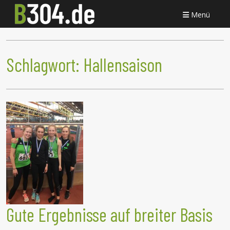
Menü
Schlagwort:
Hallensaison
Gute Ergebnisse auf breiter Basis