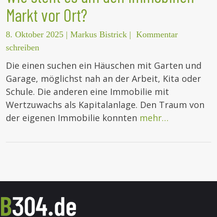
Markt vor Ort?
8. Oktober 2025
|
Markus Bistrick
|
Kommentar
schreiben
Die einen suchen ein Häuschen mit Garten und
Garage, möglichst nah an der Arbeit, Kita oder
Schule. Die anderen eine Immobilie mit
Wertzuwachs als Kapitalanlage. Den Traum von
der eigenen Immobilie konnten
mehr…