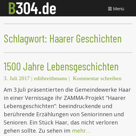
Menü
Schlagwort:
Haarer Geschichten
1500 Jahre Lebensgeschichten
3. Juli 2017
|
edithreithmann
|
Kommentar schreiben
Am 3.Juli präsentierten die Gemeindewerke Haar
in einer Vernissage ihr ZAMMA-Projekt “Haarer
Lebensgeschichten”: beeindruckende und
berührende Erzählungen von Seniorinnen und
Senioren. Ein Stück Haar, das nicht verloren
gehen sollte. Zu sehen im
mehr…