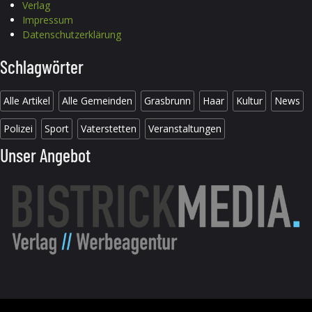
Verlag
Impressum
Datenschutzerklärung
Schlagwörter
Alle Artikel
Alle Gemeinden
Grasbrunn
Haar
Kultur
News
Polizei
Sport
Vaterstetten
Veranstaltungen
Unser Angebot