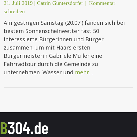
21. Juli 2019
|
Catrin Guntersdorfer
|
Kommentar
schreiben
Am gestrigen Samstag (20.07.) fanden sich bei
bestem Sonnenscheinwetter fast 50
interessierte Bürgerinnen und Bürger
zusammen, um mit Haars ersten
Bürgermeisterin Gabriele Müller eine
Fahrradtour durch die Gemeinde zu
unternehmen. Wasser und
mehr…