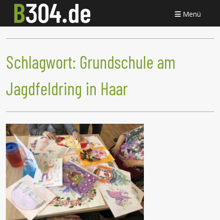
Menü
Schlagwort:
Grundschule am
Jagdfeldring in Haar