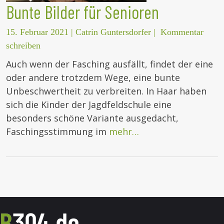
Bunte Bilder für Senioren
15. Februar 2021
|
Catrin Guntersdorfer
|
Kommentar
schreiben
Auch wenn der Fasching ausfällt, findet der eine
oder andere trotzdem Wege, eine bunte
Unbeschwertheit zu verbreiten. In Haar haben
sich die Kinder der Jagdfeldschule eine
besonders schöne Variante ausgedacht,
Faschingsstimmung im
mehr…