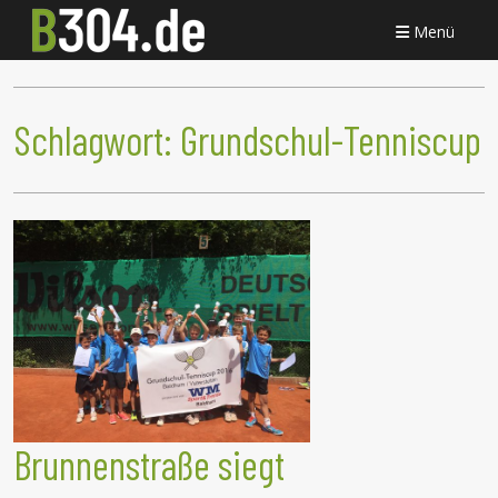
Menü
Schlagwort:
Grundschul-Tenniscup
Brunnenstraße siegt