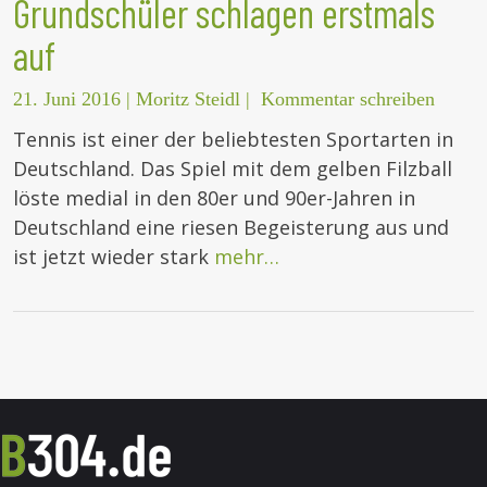
Grundschüler schlagen erstmals
auf
21. Juni 2016
|
Moritz Steidl
|
Kommentar schreiben
Tennis ist einer der beliebtesten Sportarten in
Deutschland. Das Spiel mit dem gelben Filzball
löste medial in den 80er und 90er-Jahren in
Deutschland eine riesen Begeisterung aus und
ist jetzt wieder stark
mehr…