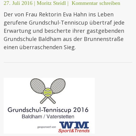
27. Juli 2016
|
Moritz Steidl
|
Kommentar schreiben
Der von Frau Rektorin Eva Hahn ins Leben
gerufene Grundschul-Tenniscup übertraf jede
Erwartung und bescherte ihrer gastgebenden
Grundschule Baldham aus der Brunnenstraße
einen überraschenden Sieg.