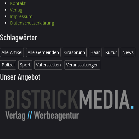
Kontakt
Verlag
Impressum
Datenschutzerklärung
Schlagwörter
Alle Artikel
Alle Gemeinden
Grasbrunn
Haar
Kultur
News
Polizei
Sport
Vaterstetten
Veranstaltungen
Unser Angebot