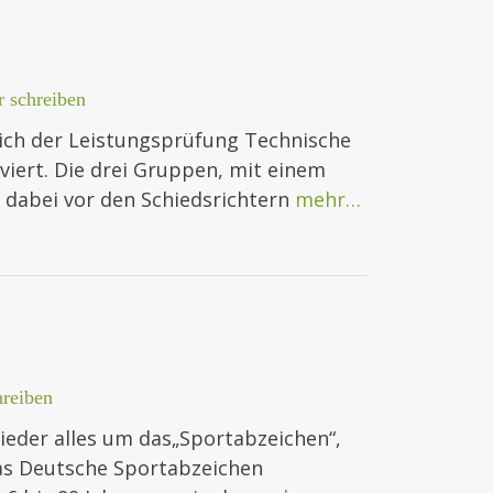
 schreiben
lich der Leistungsprüfung Technische
lviert. Die drei Gruppen, mit einem
 dabei vor den Schiedsrichtern
mehr…
reiben
ieder alles um das„Sportabzeichen“,
as Deutsche Sportabzeichen