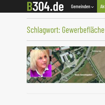
Gemeinden
Ak
Schlagwort:
Gewerbefläche