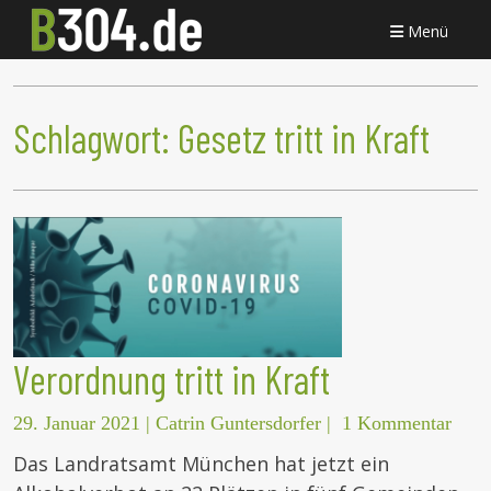
Menü
Schlagwort:
Gesetz tritt in Kraft
Verordnung tritt in Kraft
29. Januar 2021
|
Catrin Guntersdorfer
|
1 Kommentar
Das Landratsamt München hat jetzt ein