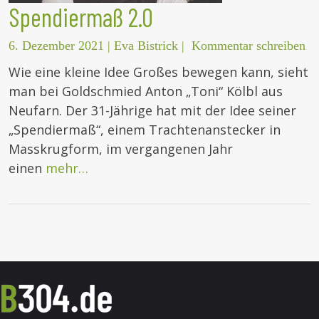
Spendiermaß 2.0
6. Dezember 2021
|
Eva Bistrick
|
Kommentar schreiben
Wie eine kleine Idee Großes bewegen kann, sieht
man bei Goldschmied Anton „Toni“ Kölbl aus
Neufarn. Der 31-Jährige hat mit der Idee seiner
„Spendiermaß“, einem Trachtenanstecker in
Masskrugform, im vergangenen Jahr
einen
mehr…