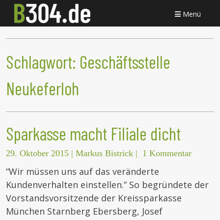
Menü
Schlagwort:
Geschäftsstelle
Neukeferloh
Sparkasse macht Filiale dicht
29. Oktober 2015
|
Markus Bistrick
|
1 Kommentar
“Wir müssen uns auf das veränderte
Kundenverhalten einstellen.” So begründete der
Vorstandsvorsitzende der Kreissparkasse
München Starnberg Ebersberg, Josef