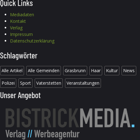
Quick Links
Mediadaten
Kontakt
Verlag
Impressum
Datenschutzerklärung
Schlagwörter
Alle Artikel
Alle Gemeinden
Grasbrunn
Haar
Kultur
News
Polizei
Sport
Vaterstetten
Veranstaltungen
Unser Angebot