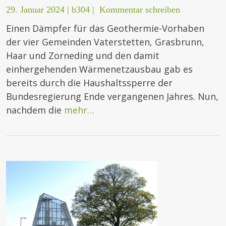
29. Januar 2024
|
b304
|
Kommentar schreiben
Einen Dämpfer für das Geothermie-Vorhaben
der vier Gemeinden Vaterstetten, Grasbrunn,
Haar und Zorneding und den damit
einhergehenden Wärmenetzausbau gab es
bereits durch die Haushaltssperre der
Bundesregierung Ende vergangenen Jahres. Nun,
nachdem die
mehr…