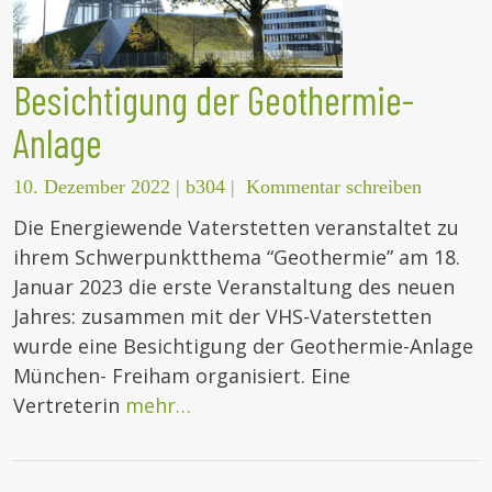
Besichtigung der Geothermie-
Anlage
10. Dezember 2022
|
b304
|
Kommentar schreiben
Die Energiewende Vaterstetten veranstaltet zu
ihrem Schwerpunktthema “Geothermie” am 18.
Januar 2023 die erste Veranstaltung des neuen
Jahres: zusammen mit der VHS-Vaterstetten
wurde eine Besichtigung der Geothermie-Anlage
München- Freiham organisiert. Eine
Vertreterin
mehr…