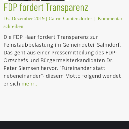
FDP fordert Transparenz
16. Dezember 2019
|
Catrin Guntersdorfer
|
Kommentar
schreiben
Die FDP Haar fordert Transparenz zur
Feinstaubbelastung im Gemeindeteil Salmdorf.
Das geht aus einer Pressemitteilung des FDP-
Ortschefs und Bürgermeisterkandidaten Dr.
Peter Siemsen hervor. “Füreinander statt
nebeneinander”- diesem Motto folgend wendet
er sich
mehr…