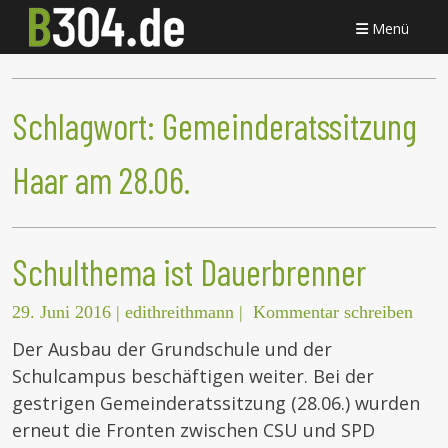
Menü
Schlagwort:
Gemeinderatssitzung
Haar am 28.06.
Schulthema ist Dauerbrenner
29. Juni 2016
|
edithreithmann
|
Kommentar schreiben
Der Ausbau der Grundschule und der
Schulcampus beschäftigen weiter. Bei der
gestrigen Gemeinderatssitzung (28.06.) wurden
erneut die Fronten zwischen CSU und SPD