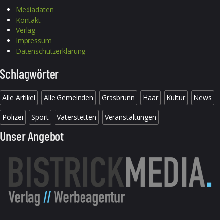
Mediadaten
Kontakt
Verlag
Impressum
Datenschutzerklärung
Schlagwörter
Alle Artikel
Alle Gemeinden
Grasbrunn
Haar
Kultur
News
Polizei
Sport
Vaterstetten
Veranstaltungen
Unser Angebot