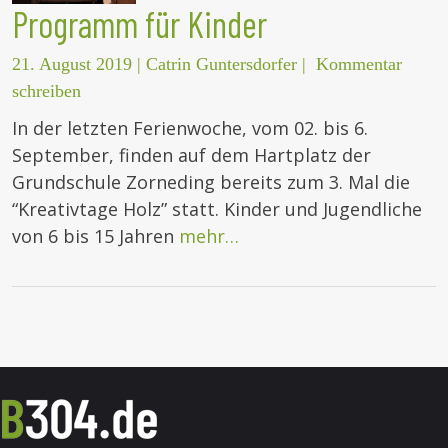
Programm für Kinder
21. August 2019
|
Catrin Guntersdorfer
|
Kommentar
schreiben
In der letzten Ferienwoche, vom 02. bis 6.
September, finden auf dem Hartplatz der
Grundschule Zorneding bereits zum 3. Mal die
“Kreativtage Holz” statt. Kinder und Jugendliche
von 6 bis 15 Jahren
mehr…