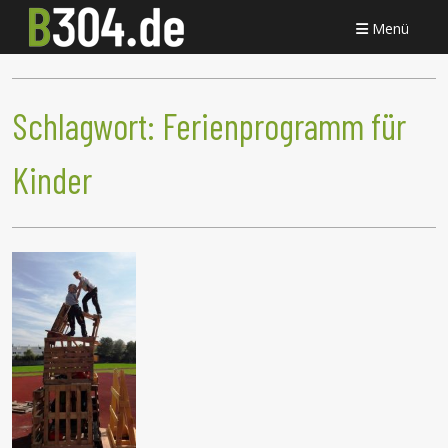
Menü
Schlagwort:
Ferienprogramm für
Kinder