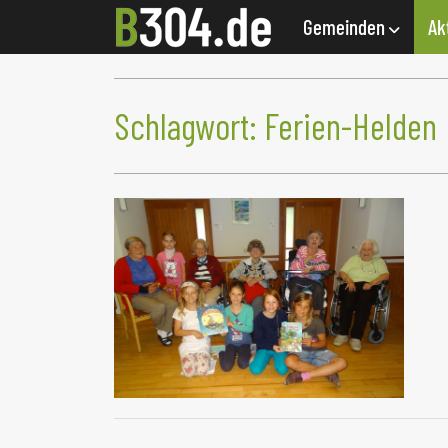
Gemeinden
Ak
Schlagwort:
Ferien-Helden