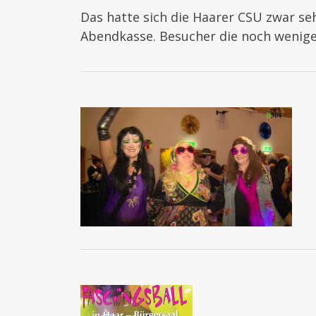
Das hatte sich die Haarer CSU zwar seh
Abendkasse. Besucher die noch wenige