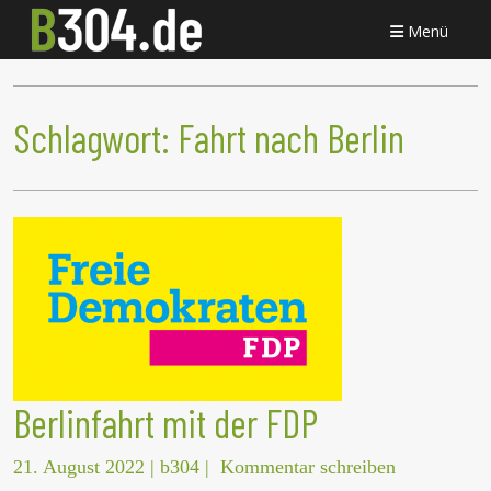
Menü
Schlagwort:
Fahrt nach Berlin
Berlinfahrt mit der FDP
21. August 2022
|
b304
|
Kommentar schreiben