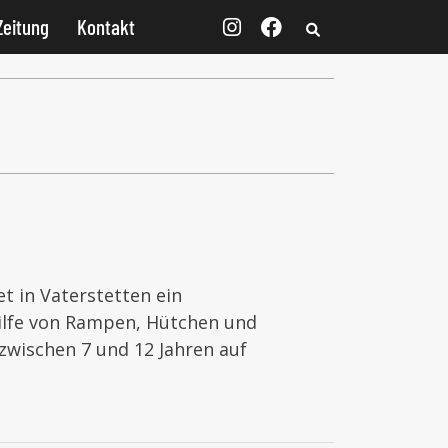
Zeitung
Kontakt
et in Vaterstetten ein
 Hilfe von Rampen, Hütchen und
zwischen 7 und 12 Jahren auf