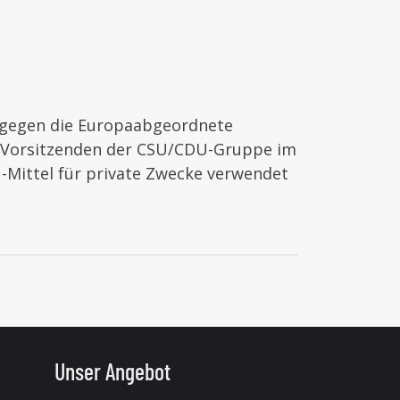
t gegen die Europaabgeordnete
Co-Vorsitzenden der CSU/CDU-Gruppe im
-Mittel für private Zwecke verwendet
Unser Angebot