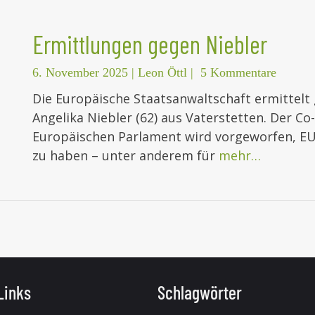
Ermittlungen gegen Niebler
6. November 2025
|
Leon Öttl
|
5 Kommentare
Die Europäische Staatsanwaltschaft ermittel
Angelika Niebler (62) aus Vaterstetten. Der 
Europäischen Parlament wird vorgeworfen, EU
zu haben – unter anderem für
mehr…
Links
Schlagwörter