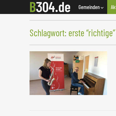
Gemeinden
Ak
Schlagwort:
erste “richtige