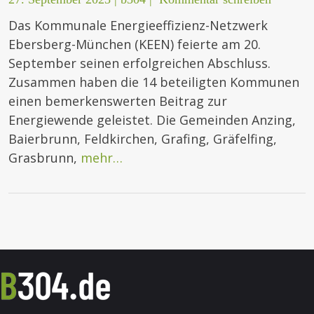
Das Kommunale Energieeffizienz-Netzwerk
Ebersberg-München (KEEN) feierte am 20.
September seinen erfolgreichen Abschluss.
Zusammen haben die 14 beteiligten Kommunen
einen bemerkenswerten Beitrag zur
Energiewende geleistet. Die Gemeinden Anzing,
Baierbrunn, Feldkirchen, Grafing, Gräfelfing,
Grasbrunn,
mehr…