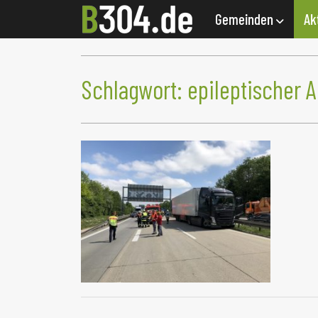
Gemeinden
Ak
Schlagwort:
epileptischer A