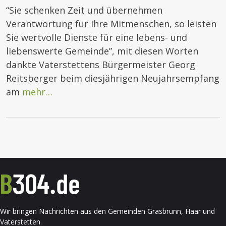
“Sie schenken Zeit und übernehmen
Verantwortung für Ihre Mitmenschen, so leisten
Sie wertvolle Dienste für eine lebens- und
liebenswerte Gemeinde”, mit diesen Worten
dankte Vaterstettens Bürgermeister Georg
Reitsberger beim diesjährigen Neujahrsempfang
am
mehr…
Wir bringen Nachrichten aus den Gemeinden Grasbrunn, Haar und
Vaterstetten.