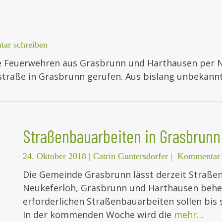
ar schreiben
e Feuerwehren aus Grasbrunn und Harthausen per 
tstraße in Grasbrunn gerufen. Aus bislang unbekan
Straßenbauarbeiten in Grasbrunn
24. Oktober 2018
|
Catrin Guntersdorfer
|
Kommentar 
Die Gemeinde Grasbrunn lässt derzeit Straße
Neukeferloh, Grasbrunn und Harthausen behe
erforderlichen Straßenbauarbeiten sollen bis 
In der kommenden Woche wird die
mehr…