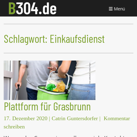
Menü
Schlagwort:
Einkaufsdienst
Plattform für Grasbrunn
17. Dezember 2020
|
Catrin Guntersdorfer
|
Kommentar
schreiben