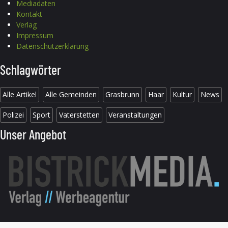
Mediadaten
Kontakt
Verlag
Impressum
Datenschutzerklärung
Schlagwörter
Alle Artikel
Alle Gemeinden
Grasbrunn
Haar
Kultur
News
Polizei
Sport
Vaterstetten
Veranstaltungen
Unser Angebot