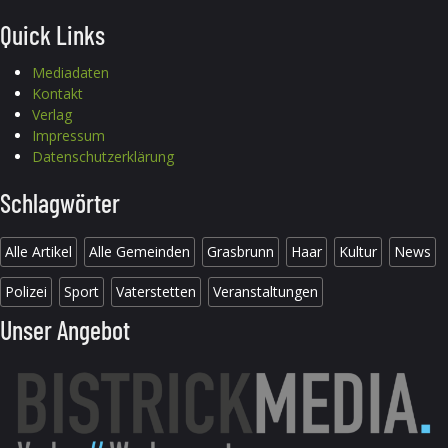
Quick Links
Mediadaten
Kontakt
Verlag
Impressum
Datenschutzerklärung
Schlagwörter
Alle Artikel
Alle Gemeinden
Grasbrunn
Haar
Kultur
News
Polizei
Sport
Vaterstetten
Veranstaltungen
Unser Angebot