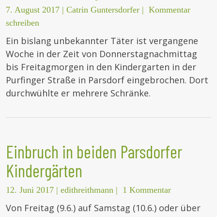
7. August 2017
|
Catrin Guntersdorfer
|
Kommentar
schreiben
Ein bislang unbekannter Täter ist vergangene
Woche in der Zeit von Donnerstagnachmittag
bis Freitagmorgen in den Kindergarten in der
Purfinger Straße in Parsdorf eingebrochen. Dort
durchwühlte er mehrere Schränke.
Einbruch in beiden Parsdorfer
Kindergärten
12. Juni 2017
|
edithreithmann
|
1 Kommentar
Von Freitag (9.6.) auf Samstag (10.6.) oder über