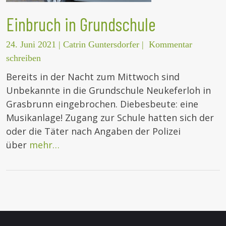
Einbruch in Grundschule
24. Juni 2021
|
Catrin Guntersdorfer
|
Kommentar
schreiben
Bereits in der Nacht zum Mittwoch sind
Unbekannte in die Grundschule Neukeferloh in
Grasbrunn eingebrochen. Diebesbeute: eine
Musikanlage! Zugang zur Schule hatten sich der
oder die Täter nach Angaben der Polizei
über
mehr…