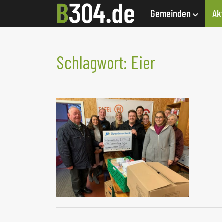
Gemeinden
Ak
Schlagwort:
Eier